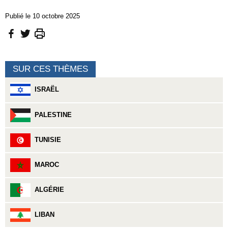
Publié le 10 octobre 2025
SUR CES THÈMES
ISRAËL
PALESTINE
TUNISIE
MAROC
ALGÉRIE
LIBAN