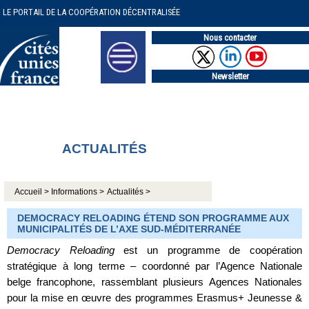
LE PORTAIL DE LA COOPÉRATION DÉCENTRALISÉE
Nous contacter
Newsletter
ACTUALITÉS
Accueil >
Informations >
Actualités >
DEMOCRACY RELOADING ÉTEND SON PROGRAMME AUX
MUNICIPALITÉS DE L’AXE SUD-MÉDITERRANÉE
Democracy Reloading
est un programme de coopération
stratégique à long terme – coordonné par l’Agence Nationale
belge francophone, rassemblant plusieurs Agences Nationales
pour la mise en œuvre des programmes Erasmus+ Jeunesse &