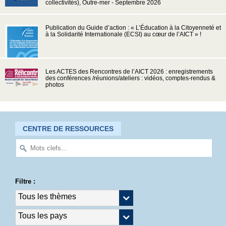
collectivités), Outre-mer - Septembre 2026
Publication du Guide d’action : « L’Éducation à la Citoyenneté et
à la Solidarité Internationale (ECSI) au cœur de l’AICT » !
Les ACTES des Rencontres de l’AICT 2026 : enregistrements
des conférences /réunions/ateliers : vidéos, comptes-rendus &
photos
CENTRE DE RESSOURCES
Filtre :