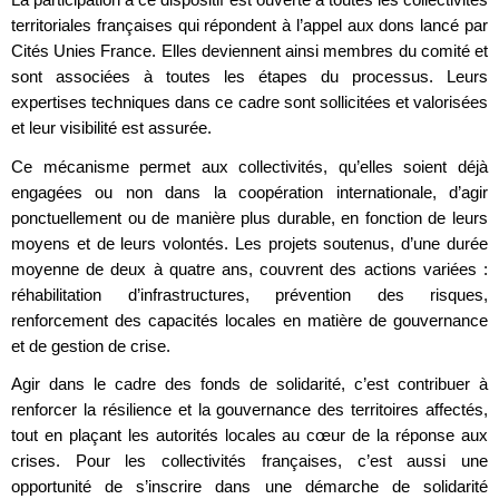
territoriales françaises qui répondent à l’appel aux dons lancé par
Cités Unies France. Elles deviennent ainsi membres du comité et
sont associées à toutes les étapes du processus. Leurs
expertises techniques dans ce cadre sont sollicitées et valorisées
et leur visibilité est assurée.
Ce mécanisme permet aux collectivités, qu’elles soient déjà
engagées ou non dans la coopération internationale, d’agir
ponctuellement ou de manière plus durable, en fonction de leurs
moyens et de leurs volontés. Les projets soutenus, d’une durée
moyenne de deux à quatre ans, couvrent des actions variées :
réhabilitation d’infrastructures, prévention des risques,
renforcement des capacités locales en matière de gouvernance
et de gestion de crise.
Agir dans le cadre des fonds de solidarité, c’est contribuer à
renforcer la résilience et la gouvernance des territoires affectés,
tout en plaçant les autorités locales au cœur de la réponse aux
crises. Pour les collectivités françaises, c’est aussi une
opportunité de s’inscrire dans une démarche de solidarité