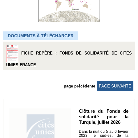
DOCUMENTS À TÉLÉCHARGER
FICHE REPÈRE : FONDS DE SOLIDARITÉ DE CITÉS
UNIES FRANCE
page précédente
PAGE SUIVANTE
Clôture du Fonds de
solidarité pour la
Turquie, juillet 2026
Dans la nuit du 5 au 6 février
2023, le sud-est de la