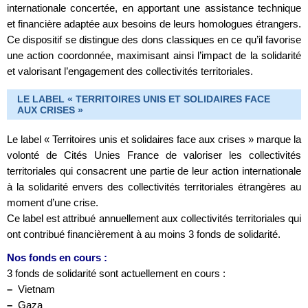
internationale concertée, en apportant une assistance technique
et financière adaptée aux besoins de leurs homologues étrangers.
Ce dispositif se distingue des dons classiques en ce qu’il favorise
une action coordonnée, maximisant ainsi l’impact de la solidarité
et valorisant l’engagement des collectivités territoriales.
LE LABEL « TERRITOIRES UNIS ET SOLIDAIRES FACE
AUX CRISES »
Le label « Territoires unis et solidaires face aux crises » marque la
volonté de Cités Unies France de valoriser les collectivités
territoriales qui consacrent une partie de leur action internationale
à la solidarité envers des collectivités territoriales étrangères au
moment d’une crise.
Ce label est attribué annuellement aux collectivités territoriales qui
ont contribué financièrement à au moins 3 fonds de solidarité.
Nos fonds en cours :
3 fonds de solidarité sont actuellement en cours :
–
Vietnam
–
Gaza