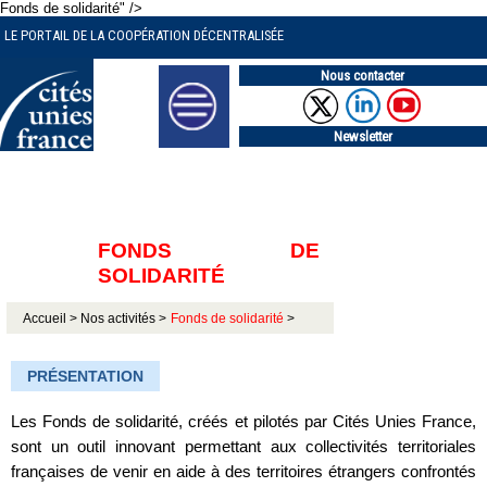
Fonds de solidarité" />
LE PORTAIL DE LA COOPÉRATION DÉCENTRALISÉE
Nous contacter
Newsletter
FONDS DE
SOLIDARITÉ
Accueil >
Nos activités >
Fonds de solidarité
>
PRÉSENTATION
Les Fonds de solidarité, créés et pilotés par Cités Unies France,
sont un outil innovant permettant aux collectivités territoriales
françaises de venir en aide à des territoires étrangers confrontés