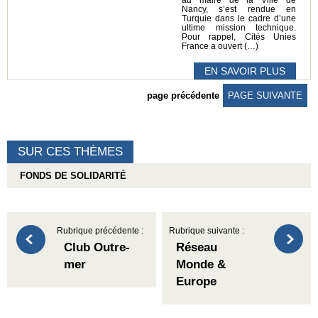
Nancy, s’est rendue en
Turquie dans le cadre d’une
ultime mission technique.
Pour rappel, Cités Unies
France a ouvert (…)
EN SAVOIR PLUS
page précédente
PAGE SUIVANTE
SUR CES THÈMES
FONDS DE SOLIDARITÉ
Rubrique précédente :
Rubrique suivante :
Club Outre-
Réseau
mer
Monde &
Europe