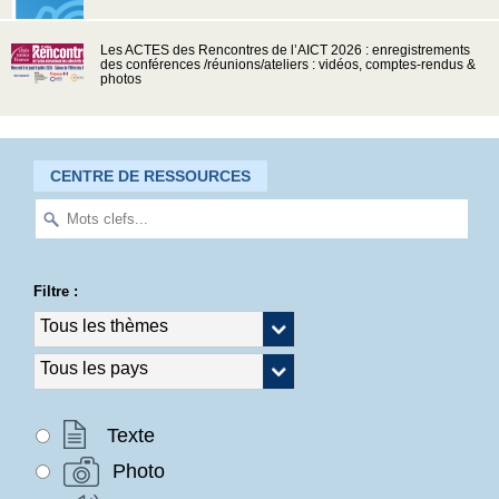
Les ACTES des Rencontres de l’AICT 2026 : enregistrements
des conférences /réunions/ateliers : vidéos, comptes-rendus &
photos
CENTRE DE RESSOURCES
Filtre :
Texte
Photo