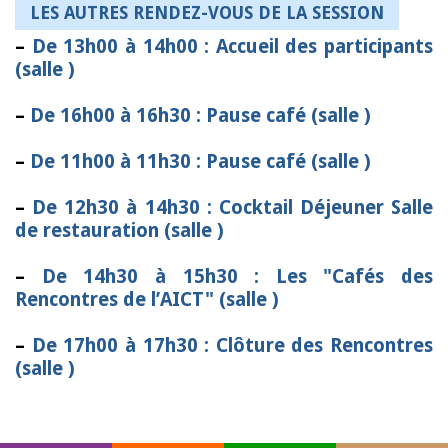
LES AUTRES RENDEZ-VOUS DE LA SESSION
–
De 13h00 à 14h00 : Accueil des participants
(salle )
–
De 16h00 à 16h30 : Pause café (salle )
–
De 11h00 à 11h30 : Pause café (salle )
–
De 12h30 à 14h30 : Cocktail Déjeuner Salle
de restauration (salle )
–
De 14h30 à 15h30 : Les "Cafés des
Rencontres de l’AICT" (salle )
–
De 17h00 à 17h30 : Clôture des Rencontres
(salle )