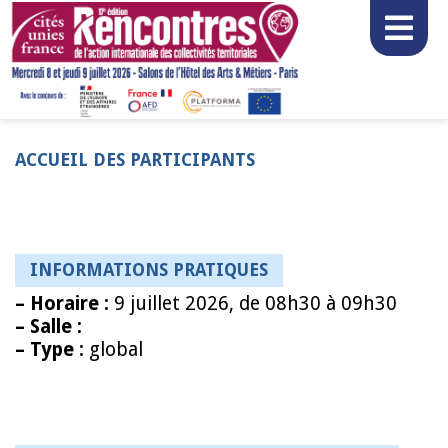
ACCUEIL DES PARTICIPANTS
INFORMATIONS PRATIQUES
–
Horaire :
9 juillet 2026, de 08h30 à 09h30
–
Salle :
–
Type :
global