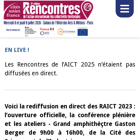
EN LIVE !
Les Rencontres de l’AICT 2025 n’étaient pas
diffusées en direct.
Voici la rediffusion en direct des RAICT 2023 :
l’ouverture officielle, la conférence plénière
et les ateliers - Grand amphithéçtre Gaston
Berger de 9h00 à 16h00, de la Cité des