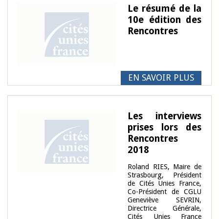
Le résumé de la
10e édition des
Rencontres
EN SAVOIR PLUS
Les interviews
prises lors des
Rencontres
2018
Roland RIES, Maire de
Strasbourg, Président
de Cités Unies France,
Co-Président de CGLU
Geneviève SEVRIN,
Directrice Générale,
Cités Unies France