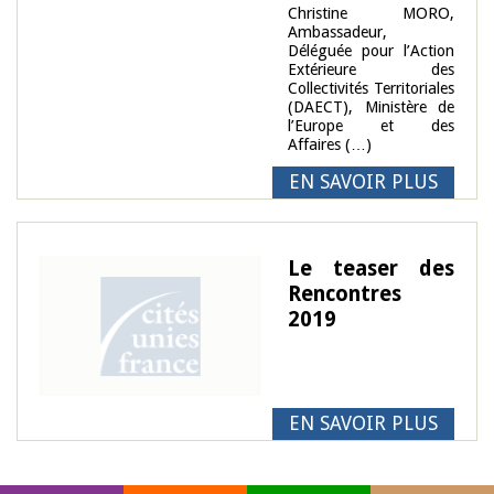
Christine MORO,
Ambassadeur,
Déléguée pour l’Action
Extérieure des
Collectivités Territoriales
(DAECT), Ministère de
l’Europe et des
Affaires (…)
EN SAVOIR PLUS
Le teaser des
Rencontres
2019
EN SAVOIR PLUS