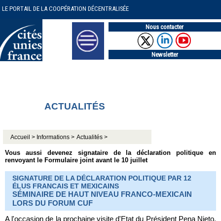
LE PORTAIL DE LA COOPÉRATION DÉCENTRALISÉE
Nous contacter
Newsletter
ACTUALITÉS
Accueil >
Informations >
Actualités >
Vous aussi devenez signataire de la déclaration politique en
renvoyant le Formulaire joint avant le 10 juillet
SIGNATURE DE LA DÉCLARATION POLITIQUE PAR 12
ÉLUS FRANCAIS ET MEXICAINS
SÉMINAIRE DE HAUT NIVEAU FRANCO-MEXICAIN
LORS DU FORUM CUF
A l'occasion de la prochaine visite d'Etat du Président Pena Nieto,