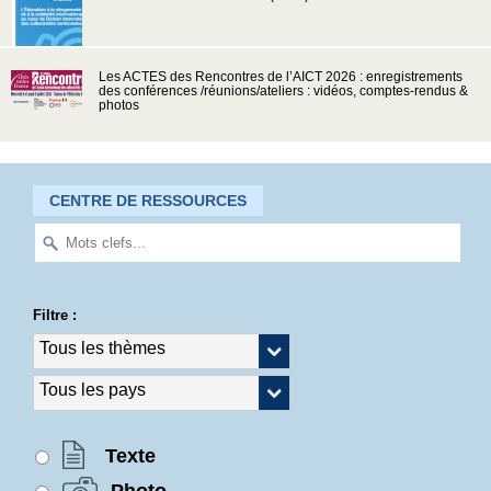
Les ACTES des Rencontres de l’AICT 2026 : enregistrements
des conférences /réunions/ateliers : vidéos, comptes-rendus &
photos
CENTRE DE RESSOURCES
Filtre :
Texte