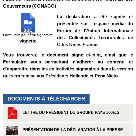
Gouverneurs (CONAGO)
La déclaration a été signée et
présentée sur l'espace média du
Forum de l'Action Internationale
Formulaire pour être signataire
des Collectivités Territoriales de
vignette
Cités Unies France.
Vous trouverez le document signé ci-joint, ainsi que le
Formulaire vous permettant d'adhérer au contenu et
d'apparaitre dans les collectivités signataires dans la version
qui sera remise aux Présidents Hollande et Pena Nieto.
DOCUMENTS À TÉLÉCHARGER
LETTRE DU PRÉSIDENT DU GROUPE-PAYS 300615
PRÉSENTATION DE LA DÉCLARATION À LA PRESSE