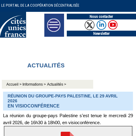
LE PORTAIL DE LA COOPÉRATION DÉCENTRALISÉE
Nous contacter
Newsletter
ACTUALITÉS
Accueil >
Informations >
Actualités >
RÉUNION DU GROUPE-PAYS PALESTINE, LE 29 AVRIL
2026
EN VISIOCONFÉRENCE
La réunion du groupe-pays Palestine s’est tenue le mercredi 29
avril 2026, de 16h30 à 18h00, en visioconférence.