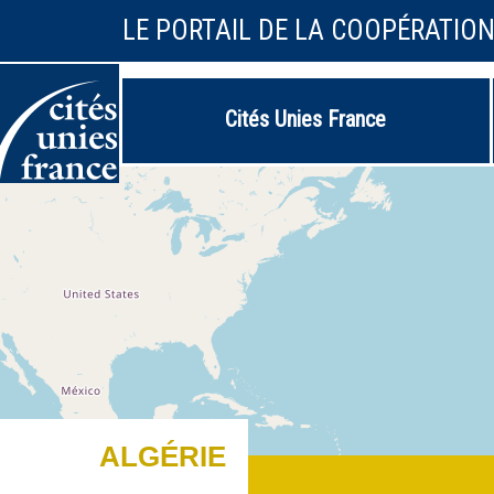
LE PORTAIL DE LA COOPÉRATIO
Cités Unies France
ALGÉRIE