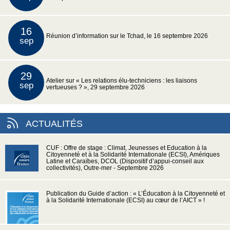
16
Réunion d’information sur le Tchad, le 16 septembre 2026
sep
29
Atelier sur « Les relations élu-techniciens : les liaisons
sep
vertueuses ? », 29 septembre 2026
ACTUALITÉS
CUF : Offre de stage : Climat, Jeunesses et Education à la
Citoyenneté et à la Solidarité Internationale (ECSI), Amériques
Latine et Caraïbes, DCOL (Dispositif d’appui-conseil aux
collectivités), Outre-mer - Septembre 2026
Publication du Guide d’action : « L’Éducation à la Citoyenneté et
à la Solidarité Internationale (ECSI) au cœur de l’AICT » !