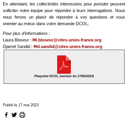
En attendant, les collectivités intéressées pour postuler peuvent
solliciter notre équipe pour répondre à leurs interrogations. Nous
nous ferons un plaisir de répondre à vos questions et vous
orienter au mieux dans votre demande DCOL.
Pour plus d’informations :
Laura Bloseur :
l.bloseur@cites-unies-france.org
Djamel Sandid :
d.sandid@cites-unies-france.org
Plaquette DCOL (version du 17/05/2023)
Publié le 17 mai 2023