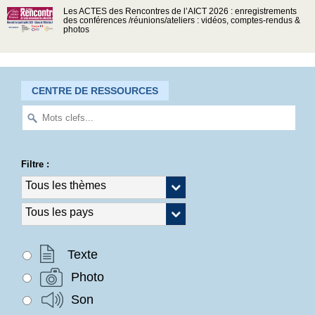
Les ACTES des Rencontres de l’AICT 2026 : enregistrements
des conférences /réunions/ateliers : vidéos, comptes-rendus &
photos
CENTRE DE RESSOURCES
Filtre :
Texte
Photo
Son