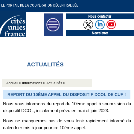
LE PORTAIL DE LA COOPÉRATION DÉCENTRALISÉE
Nous contacter
Newsletter
ACTUALITÉS
Accueil >
Informations >
Actualités >
REPORT DU 10ÈME APPEL DU DISPOSITIF DCOL DE CUF !
Nous vous informons du report du 10ème appel à soumission du
dispositif DCOL, initialement prévu en mai et juin 2023.
Nous ne manquerons pas de vous tenir rapidement informé du
calendrier mis à jour pour ce 10ème appel.