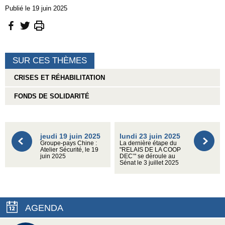
Publié le 19 juin 2025
SUR CES THÈMES
CRISES ET RÉHABILITATION
FONDS DE SOLIDARITÉ
jeudi 19 juin 2025
lundi 23 juin 2025
Groupe-pays Chine :
La dernière étape du
Atelier Sécurité, le 19
"RELAIS DE LA COOP
juin 2025
DEC’" se déroule au
Sénat le 3 juillet 2025
AGENDA