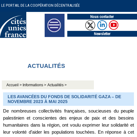
LE PORTAIL DE LA COOPÉRATION DÉCENTRALISÉE
Nous contacter
Newsletter
ACTUALITÉS
Accueil >
Informations >
Actualités >
LES AVANCÉES DU FONDS DE SOLIDARITÉ GAZA – DE
NOVEMBRE 2023 À MAI 2025
De nombreuses collectivités françaises, soucieuses du peuple
palestinien et conscientes des enjeux de paix et des besoins
humanitaires dans la région, ont voulu exprimer leur solidarité et
leur volonté d’aider les populations touchées. En réponse à cet