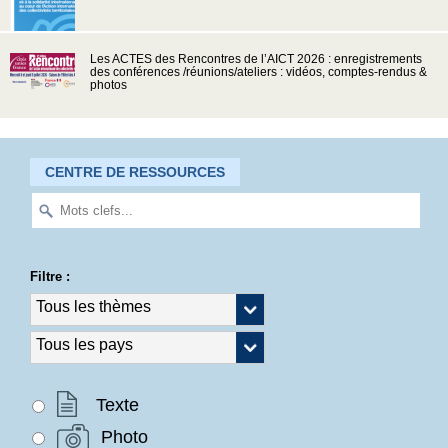
Les ACTES des Rencontres de l’AICT 2026 : enregistrements
des conférences /réunions/ateliers : vidéos, comptes-rendus &
photos
CENTRE DE RESSOURCES
Filtre :
Texte
Photo