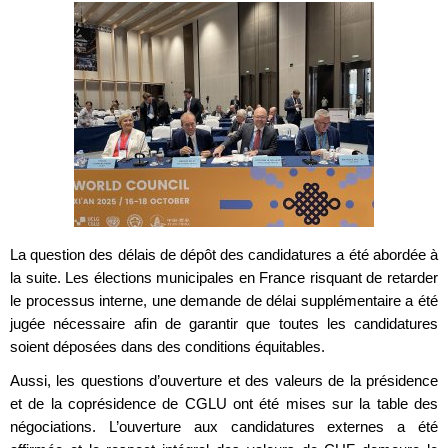
La question des délais de dépôt des candidatures a été abordée à
la suite. Les élections municipales en France risquant de retarder
le processus interne, une demande de délai supplémentaire a été
jugée nécessaire afin de garantir que toutes les candidatures
soient déposées dans des conditions équitables.
Aussi, les questions d’ouverture et des valeurs de la présidence
et de la coprésidence de CGLU ont été mises sur la table des
négociations. L’ouverture aux candidatures externes a été