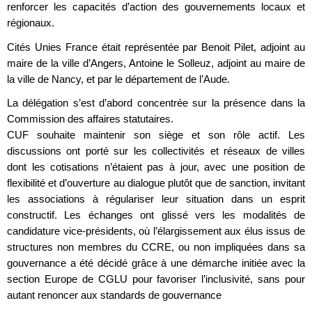
renforcer les capacités d’action des gouvernements locaux et
régionaux.
Cités Unies France était représentée par Benoit Pilet, adjoint au
maire de la ville d’Angers, Antoine le Solleuz, adjoint au maire de
la ville de Nancy, et par le département de l’Aude.
La délégation s’est d’abord concentrée sur la présence dans la
Commission des affaires statutaires.
CUF souhaite maintenir son siège et son rôle actif. Les
discussions ont porté sur les collectivités et réseaux de villes
dont les cotisations n’étaient pas à jour, avec une position de
flexibilité et d’ouverture au dialogue plutôt que de sanction, invitant
les associations à régulariser leur situation dans un esprit
constructif. Les échanges ont glissé vers les modalités de
candidature vice-présidents, où l’élargissement aux élus issus de
structures non membres du CCRE, ou non impliquées dans sa
gouvernance a été décidé grâce à une démarche initiée avec la
section Europe de CGLU pour favoriser l’inclusivité, sans pour
autant renoncer aux standards de gouvernance