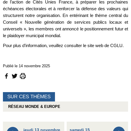
de l’action de Cités Unies France, à préparer les prochaines
échéances électorales et à renforcer la défense des valeurs qui
structurent notre organisation. En entérinant le thème central du
Conseil « Nouvelle génération de services publics locaux et
universels », les membres ont annoncé le positionnement futur et
le plaidoyer municipal mondial.
Pour plus d’information, veuillez consulter le site web de CGLU.
Publié le 14 novembre 2025
SUR CES THÈMES
RÉSEAU MONDE & EUROPE
jeudi 13 novembre
samedi 15