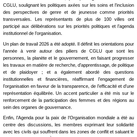
CGLU, soulignant les politiques axées sur les soins et l’inclusion
des perspectives de genre et de jeunesse comme priorités
transversales. Les représentants de plus de 100 villes ont
participé aux délibérations sur les priorités politiques et l’agenda
institutionnel de l’organisation.
Un plan de travail 2026 a été adopté. Il définit les orientations pour
l’année à venir autour des piliers de CGLU que sont les
personnes, la planète et le gouvernement, en faisant progresser
les travaux en matière de recherche, d’apprentissage, de politique
et de plaidoyer ; et a également abordé des questions
institutionnelles et financières, réaffirmant l’engagement de
l’organisation en faveur de la transparence, de l’efficacité et d’une
représentation équilibrée. Un accent particulier a été mis sur le
renforcement de la participation des femmes et des régions au
sein des organes de gouvernance.
Enfin, l’Agenda pour la paix de l’Organisation mondiale a été au
centre des discussions, les membres exprimant leur solidarité
avec les civils qui souffrent dans les zones de conflit et saluant le