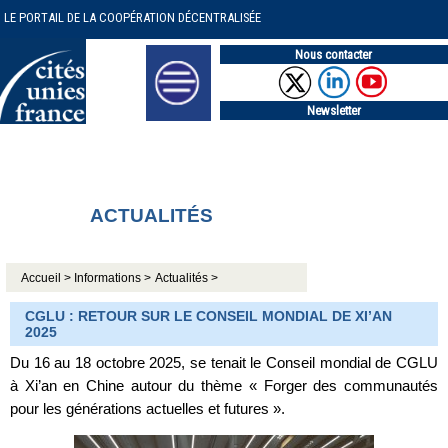
LE PORTAIL DE LA COOPÉRATION DÉCENTRALISÉE
Nous contacter
Newsletter
ACTUALITÉS
Accueil >
Informations >
Actualités >
CGLU : RETOUR SUR LE CONSEIL MONDIAL DE XI’AN
2025
Du 16 au 18 octobre 2025, se tenait le Conseil mondial de CGLU
à Xi’an en Chine autour du thème « Forger des communautés
pour les générations actuelles et futures ».