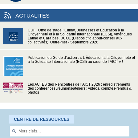
ACTUALITÉS
CUF : Offre de stage : Climat, Jeunesses et Education à la
Citoyenneté et à la Solidarité Internationale (ECSI), Amériques
Latine et Caraïbes, DCOL (Dispositif d’appui-conseil aux
collectivités), Outre-mer - Septembre 2026
Publication du Guide d’action : « L’Éducation à la Citoyenneté et
à la Solidarité Internationale (ECSI) au cœur de l’AICT » !
Les ACTES des Rencontres de l’AICT 2026 : enregistrements
des conférences /réunions/ateliers : vidéos, comptes-rendus &
photos
CENTRE DE RESSOURCES