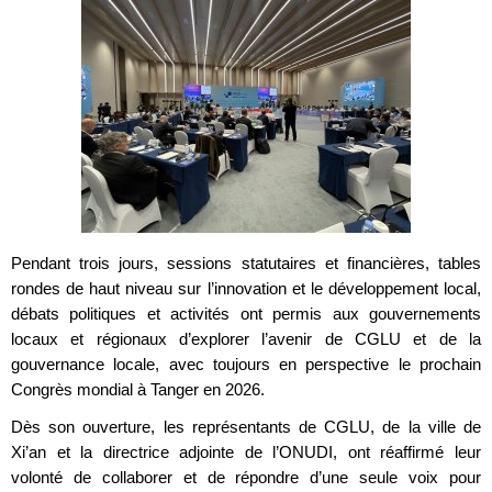
Pendant trois jours, sessions statutaires et financières, tables
rondes de haut niveau sur l’innovation et le développement local,
débats politiques et activités ont permis aux gouvernements
locaux et régionaux d’explorer l’avenir de CGLU et de la
gouvernance locale, avec toujours en perspective le prochain
Congrès mondial à Tanger en 2026.
Dès son ouverture, les représentants de CGLU, de la ville de
Xi’an et la directrice adjointe de l’ONUDI, ont réaffirmé leur
volonté de collaborer et de répondre d’une seule voix pour