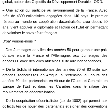
global, autour des Objectifs du Développement Durable - ODD.
–
Une action qui participe au rayonnement de la France. Avec
près de 4800 collectivités engagées dans 140 pays, le premier
réseau au monde de coopération décentralisée, créé depuis 50
ans, vient appuyer la diplomatie et l’action de l’Etat en permettant
de valoriser le savoir faire français.
D’oà¹ venons-nous ?
–
Des Jumelages de villes des années 50 pour garantir une paix
durable entre la France et l’Allemagne, aux Jumelages des
années 60 avec des villes africaines suite aux indépendances,
–
De la Solidarité internationale des années 70 et 80 suite aux
grandes sécheresses en Afrique, à l’extension, au cours des
années 90, des partenariats en Afrique de l’Ouest et Centrale, en
Europe de l’Est et dans les Caraïbes dans le sillage des
mouvements de décentralisation,
–
De la coopération décentralisée (Loi de 1992) qui permet aux
collectivités de nouer des partenariats et signer des conventions