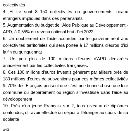
collectivités
4. Et ce sont 8 150 collectivités ou gouvernements locaux
étrangers impliqués dans ces partenariats
5. Augmentation du budget de l’Aide Publique au Développement -
APD, à 0,55% du revenu national brut d’ici 2022
6. Un doublement de l’aide accordée par le gouvernement aux
collectivités territoriales qui sera portée à 17 millions d’euros d’ici
la fin du quinquennat
7. Un peu plus de 100 millions d’euros d’APD déclarées
annuellement par les collectivités françaises.
8. Ces 100 millions d’euros investis génèrent par ailleurs près de
180 millions d’euros de subventions pour ces mêmes collectivités
9. 70% des Français pensent que c’est une bonne chose que leur
commune ou département ou région s’investisse dans l’aide au
développement
10. Près d’un jeune Français sur 2, tous niveaux de diplômes
confondus, dit avoir effectué un séjour à l’étranger au cours de sa
scolarité
â€ƒ