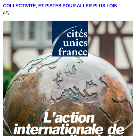
COLLECTIVITE, ET PISTES POUR ALLER PLUS LOIN
â€ƒ