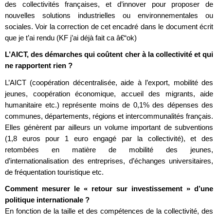
des collectivités françaises, et d’innover pour proposer de
nouvelles solutions industrielles ou environnementales ou
sociales. Voir la correction de cet encadré dans le document écrit
que je t’ai rendu (KF j’ai déjà fait ca â€“ok)
L’AICT, des démarches qui coûtent cher à la collectivité et qui
ne rapportent rien ?
L’AICT (coopération décentralisée, aide à l’export, mobilité des
jeunes, coopération économique, accueil des migrants, aide
humanitaire etc.) représente moins de 0,1% des dépenses des
communes, départements, régions et intercommunalités français.
Elles génèrent par ailleurs un volume important de subventions
(1,8 euros pour 1 euro engagé par la collectivité), et des
retombées en matière de mobilité des jeunes,
d’internationalisation des entreprises, d’échanges universitaires,
de fréquentation touristique etc.
Comment mesurer le « retour sur investissement » d’une
politique internationale ?
En fonction de la taille et des compétences de la collectivité, des