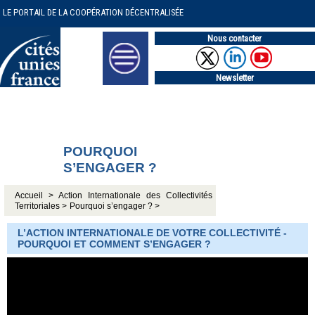
LE PORTAIL DE LA COOPÉRATION DÉCENTRALISÉE
Nous contacter
Newsletter
POURQUOI
S’ENGAGER ?
Accueil >
Action Internationale des Collectivités
Territoriales >
Pourquoi s’engager ? >
L’ACTION INTERNATIONALE DE VOTRE COLLECTIVITÉ -
POURQUOI ET COMMENT S’ENGAGER ?