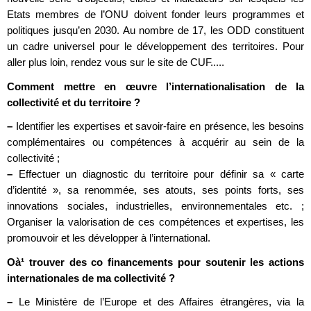
Etats membres de l’ONU doivent fonder leurs programmes et
politiques jusqu’en 2030. Au nombre de 17, les ODD constituent
un cadre universel pour le développement des territoires. Pour
aller plus loin, rendez vous sur le site de CUF.....
Comment mettre en œuvre l’internationalisation de la
collectivité et du territoire ?
–
Identifier les expertises et savoir-faire en présence, les besoins
complémentaires ou compétences à acquérir au sein de la
collectivité ;
–
Effectuer un diagnostic du territoire pour définir sa « carte
d’identité », sa renommée, ses atouts, ses points forts, ses
innovations sociales, industrielles, environnementales etc. ;
Organiser la valorisation de ces compétences et expertises, les
promouvoir et les développer à l’international.
Oà¹ trouver des co financements pour soutenir les actions
internationales de ma collectivité ?
–
Le Ministère de l’Europe et des Affaires étrangères, via la