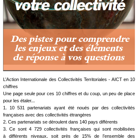
L’Action Internationale des Collectivités Territoriales - AICT en 10
chiffres
Une page seule pour ces 10 chiffres et du coup, un peu de place
pour les étaler...
1. 10 531 partenariats ayant été noués par des collectivités
françaises avec des collectivités étrangères
2. Ces partenariats se déroulent dans 140 pays différents
3. Ce sont 4 729 collectivités françaises qui sont mobilisées
à différents niveaux, soit près de 15% de l’ensemble des