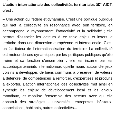
L’action internationale des collectivités territoriales â€“ AICT,
c’est :
–
Une action qui fédère et dynamise. C’est une politique publique
qui met la collectivité en résonnance avec son territoire, en
accompagne le rayonnement, l’attractivité et la solidarité ; elle
permet d’associer les acteurs à ce triple enjeu, et inscrit le
territoire dans une dimension européenne et internationale. C’est
un facilitateur de l’internationalisation du territoire. La collectivité
est moteur de ces dynamiques par les politiques publiques qu’elle
mène et sa fonction d’ensemblier ; elle les incarne par les
accords/partenariats internationaux qu’elle noue, autour d’enjeux
voisins à développer, de biens communs à préserver, de valeurs
à défendre, de compétences à renforcer, d’expertises et produits
à exporter. L’action internationale des collectivités met ainsi en
synergie les enjeux de développement local et les enjeux
mondiaux, et mobilise l’ensemble des acteurs avec qui elle
construit des stratégies - universités, entreprises, hôpitaux,
associations, habitants, autres collectivités...