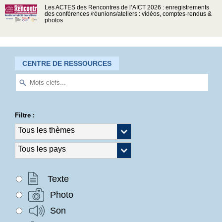
Les ACTES des Rencontres de l’AICT 2026 : enregistrements
des conférences /réunions/ateliers : vidéos, comptes-rendus &
photos
CENTRE DE RESSOURCES
Filtre :
Texte
Photo
Son