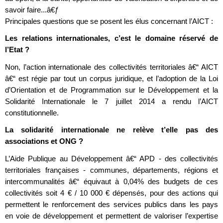
savoir faire...â€ƒ
Principales questions que se posent les élus concernant l’AICT :
Les relations internationales, c’est le domaine réservé de
l’Etat ?
Non, l’action internationale des collectivités territoriales â€“ AICT
â€“ est régie par tout un corpus juridique, et l’adoption de la Loi
d’Orientation et de Programmation sur le Développement et la
Solidarité Internationale le 7 juillet 2014 a rendu l’AICT
constitutionnelle.
La solidarité internationale ne relève t’elle pas des
associations et ONG ?
L’Aide Publique au Développement â€“ APD - des collectivités
territoriales françaises - communes, départements, régions et
intercommunalités â€“ équivaut à 0,04% des budgets de ces
collectivités soit 4 € / 10 000 € dépensés, pour des actions qui
permettent le renforcement des services publics dans les pays
en voie de développement et permettent de valoriser l’expertise