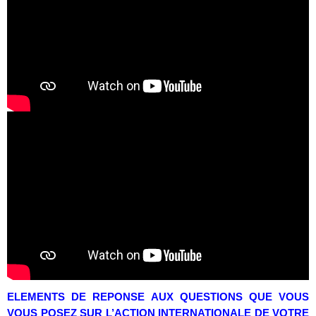
ELEMENTS DE REPONSE AUX QUESTIONS QUE VOUS
VOUS POSEZ SUR L’ACTION INTERNATIONALE DE VOTRE