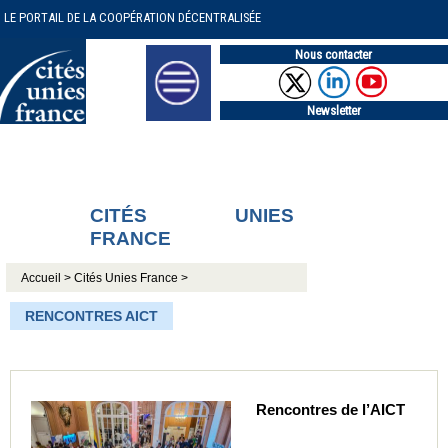
LE PORTAIL DE LA COOPÉRATION DÉCENTRALISÉE
Nous contacter
Newsletter
CITÉS UNIES
FRANCE
Accueil >
Cités Unies France >
RENCONTRES AICT
Rencontres de l’AICT