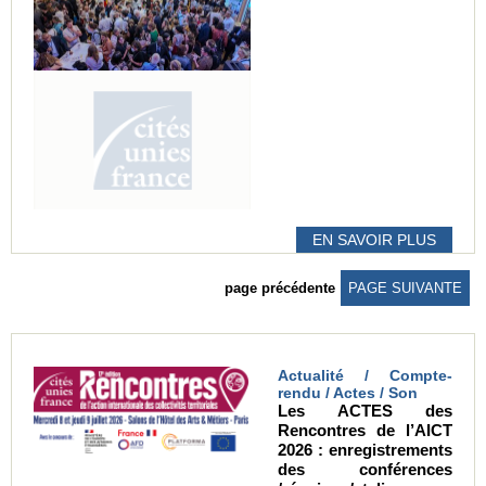
EN SAVOIR PLUS
page précédente
PAGE SUIVANTE
Actualité / Compte-
rendu / Actes / Son
Les ACTES des
Rencontres de l’AICT
2026 : enregistrements
des conférences