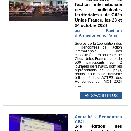
l’action internationale
des collectivités
territoriales » de Cités
Unies France, les 23 et
24 octobre 2024
au Pavillon
d’Armenonville, Paris
Succès de la 15e édition des
« Rencontres de l’action
internationale des
collectivités territoriales » de
Cités Unies France : plus de
500 participants sur 2
journées de travaux, dont les
représentants de 25 pays,
réunis pour cette nouvelle
édition ! Les ACTES des
Rencontres de l’AICT 2024
: (…)
EN SAVOIR PLUS
Actualité / Rencontres
AICT
14e édition des