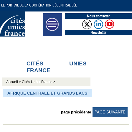
LE PORTAIL DE LA COOPÉRATION DÉCENTRALISÉE
Nous contacter
Newsletter
CITÉS UNIES
FRANCE
Accueil >
Cités Unies France >
AFRIQUE CENTRALE ET GRANDS LACS
page précédente
PAGE SUIVANTE