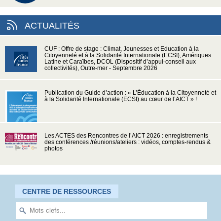
ACTUALITÉS
CUF : Offre de stage : Climat, Jeunesses et Education à la
Citoyenneté et à la Solidarité Internationale (ECSI), Amériques
Latine et Caraïbes, DCOL (Dispositif d’appui-conseil aux
collectivités), Outre-mer - Septembre 2026
Publication du Guide d’action : « L’Éducation à la Citoyenneté et
à la Solidarité Internationale (ECSI) au cœur de l’AICT » !
Les ACTES des Rencontres de l’AICT 2026 : enregistrements
des conférences /réunions/ateliers : vidéos, comptes-rendus &
photos
CENTRE DE RESSOURCES